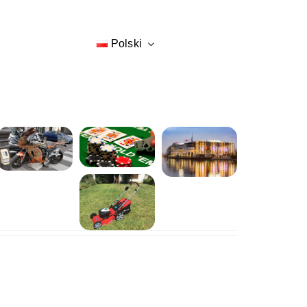
Polski