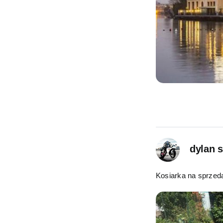
dylan 
Kosiarka na sprzed